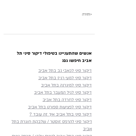
חזרה>
אנשים שהתעניינו בטיפולי דיקור סיני תל
אביב חיפשו גם:
דיקור סיני לכאבי גב בתל אביב
דיקור סיני למעי רגיז בתל אביב
דיקור סיני למיגרנה בתל אביב
דיקור סיני לגיל המעבר בתל אביב
דיקור סיני לחרדה בתל אביב
דיקור סיני לפציעות ספורט בתל אביב
דיקור סיני בתל אביב איך זה עובד ?
דיקור סיני להרפס זוסטר / שלבקת חוגרת בתל
אביב