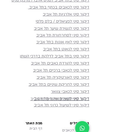
דיקור סיני בתל אביב לטניס אלבו / מרפק טניס
דיקור סיני לכאבים בכתף​ בתל אביב
דיקור סיני אלרגיות תל אביב
דיקור סיני לפציאליס / בלס פלסי
דיקור סיני לנשירת שיער תל אביב
דיקור סיני לסחרחורת תל אביב
דיקור סיני לאין אונות בתל אביב
דיקור סיני לגאוט בתל אביב
דיקור סיני בתל אביב לדלקת בדרכי השתן
דיקור סיני להורדת כאבים תל אביב
דיקור סיני לכאבי ברכיים תל אביב
דיקור סיני לאורטיקריה תל אביב
דיקור סיני לחריקת שיניים בתל אביב
דיקור סיני לכאבי צוואר
דיקור סיני לנשירת שיער תל אביב
דיקור סיני לסימיפזיוליזיס תל אביב
דיקור סיני לשיעול כרוני תל אביב
במה מטפלים
מפת האתר
דף הבית
דיקור סיני לכאבים