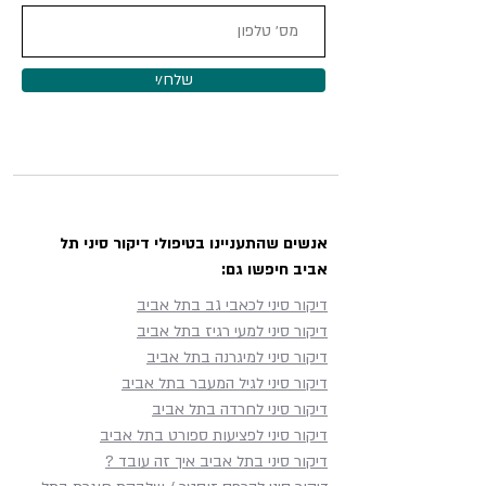
שלח/י
אנשים שהתעניינו בטיפולי דיקור סיני תל
אביב חיפשו גם:
דיקור סיני לכאבי גב בתל אביב
דיקור סיני למעי רגיז בתל אביב
דיקור סיני למיגרנה בתל אביב
דיקור סיני לגיל המעבר בתל אביב
דיקור סיני לחרדה בתל אביב
דיקור סיני לפציעות ספורט בתל אביב
דיקור סיני בתל אביב איך זה עובד ?