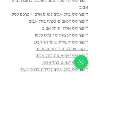
דיקור סיני להרפס זוסטר / שלבקת חוגרת בתל
אביב
דיקור סיני בתל אביב לטניס אלבו / מרפק טניס
דיקור סיני לכאבים בכתף​ בתל אביב
דיקור סיני אלרגיות תל אביב
דיקור סיני לפציאליס / בלס פלסי
דיקור סיני לנשירת שיער תל אביב
דיקור סיני לסחרחורת תל אביב
דיקור סיני לאין אונות בתל אביב
דיקור סיני לגאוט בתל אביב
דיקור סיני בתל אביב לדלקת בדרכי השתן
דיקור סיני להורדת כאבים תל אביב
דיקור סיני לכאבי ברכיים תל אביב
דיקור סיני לאורטיקריה תל אביב
דיקור סיני לחריקת שיניים בתל אביב
דיקור סיני לכאבי צוואר
דיקור סיני לנשירת שיער תל אביב
דיקור סיני לסימיפזיוליזיס תל אביב
דיקור סיני לשיעול כרוני תל אביב