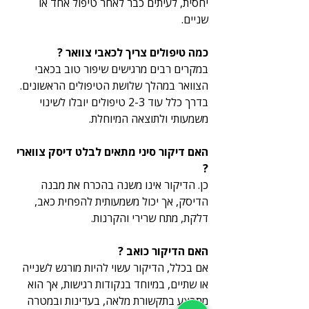
יחסית, לעיתים כבר לאחר טיפול אחד או 
שניים.
כמה טיפולים צריך לכאבי צוואר ?
במקרים רבים מרגישים שיפור טוב בכאבי 
הצוואר במהלך שלושת הטיפולים הראשונים. 
בדרך כלל עוד 2-3 טיפולים יובלו לשינוי 
משמעותי ולתוצאה המיוחלת.
האם דיקור סיני מתאים לבלט דיסק צווארי 
?
כן. הדיקור אינו משנה בהכרח את מבנה 
הדיסק, אך יכול משמעותית להפחית כאב, 
דלקת, מתח שרירי והקרנות.
האם הדיקור כואב ?
אם בכלל, הדיקור עשוי להיות מורגש לשנייה 
או שתיים, במיוחד בנקודות רגישות, אך הוא 
מתבצע בתקשורת מלאה, בעדינות ובמטרה 