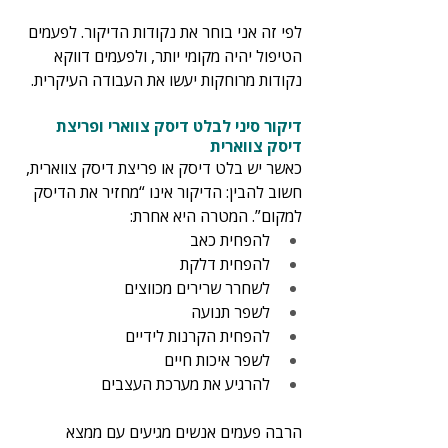
לפי זה אני בוחר את נקודות הדיקור. לפעמים 
הטיפול יהיה מקומי יותר, ולפעמים דווקא 
נקודות מרוחקות יעשו את העבודה העיקרית.
דיקור סיני לבלט דיסק צווארי ופריצת 
דיסק צווארית
כאשר יש בלט דיסק או פריצת דיסק צווארית, 
חשוב להבין: הדיקור אינו “מחזיר את הדיסק 
למקום”. המטרה היא אחרת:
להפחית כאב
להפחית דלקת
לשחרר שרירים מכווצים
לשפר תנועה
להפחית הקרנות לידיים
לשפר איכות חיים
להרגיע את מערכת העצבים
הרבה פעמים אנשים מגיעים עם ממצא 