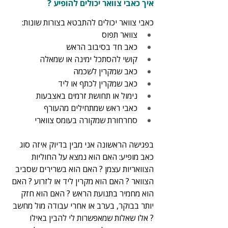
איך כאבי צוואר יכולים להופיע ?
כאבי צוואר יכולים להתבטא בצורות שונות:
צוואר תפוס
כאב חד בסיבוב הראש
קושי להסתכל ימינה או שמאלה
כאב שמקרין לשכמה
כאב שמקרין לכתף או ליד
נימול או תחושת זרמים באצבעות
כאבי ראש שמתחילים מהעורף
סחרחורת שמקורה בעומס צווארי
בפגישה הראשונה אני מבין בדיוק איזה סוג 
כאב מופיע: האם הוא נמצא על החוליות 
הצוואריות עצמן ? האם הוא בשרירים שסביב 
הצוואר ? האם הוא מקרין ליד או לזרוע ? האם 
הוא מחמיר בתנועת הראש ? האם הוא חזק 
יותר בבוקר, בערב או אחרי עבודה מול מחשב 
? אלו שאלות שמאפשרות לי להבין באילו 