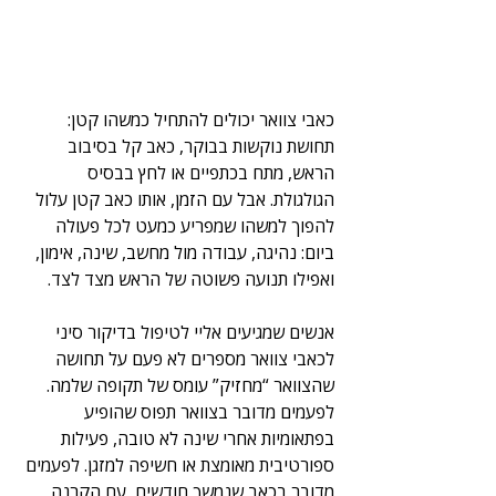
כאבי צוואר יכולים להתחיל כמשהו קטן: 
תחושת נוקשות בבוקר, כאב קל בסיבוב 
הראש, מתח בכתפיים או לחץ בבסיס 
הגולגולת. אבל עם הזמן, אותו כאב קטן עלול 
להפוך למשהו שמפריע כמעט לכל פעולה 
ביום: נהיגה, עבודה מול מחשב, שינה, אימון, 
ואפילו תנועה פשוטה של הראש מצד לצד.
אנשים שמגיעים אליי לטיפול בדיקור סיני 
לכאבי צוואר מספרים לא פעם על תחושה 
שהצוואר “מחזיק” עומס של תקופה שלמה. 
לפעמים מדובר בצוואר תפוס שהופיע 
בפתאומיות אחרי שינה לא טובה, פעילות 
ספורטיבית מאומצת או חשיפה למזגן. לפעמים 
מדובר בכאב שנמשך חודשים, עם הקרנה 