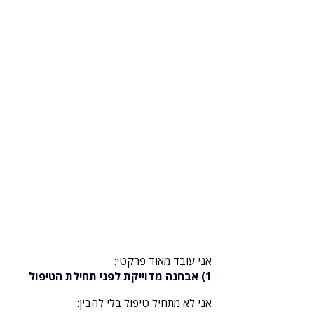
אני עובד מאוד פרקטי:
1) אבחנה מדוייקת לפני תחילת הטיפול
אני לא מתחיל טיפול בלי להבין: