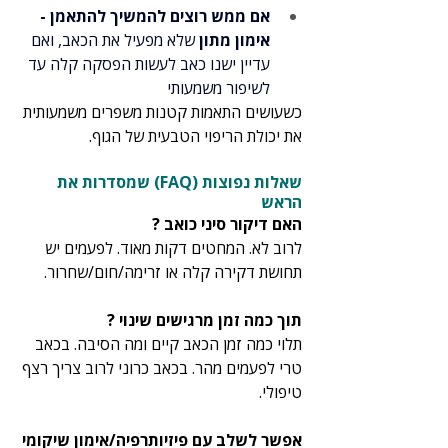
אם ממש רוצים להמשיך להתאמן - 
אימון מתון
 שלא מפעיל את הכאב, ואם 
עדיין ישנו כאב לעשות הפסקה קלה עד 
לשיפור משמעותי
כשעושים התאמות קטנות משפרים משמעותית 
את יכולת הריפוי הטבעית של הגוף.
שאלות נפוצות (FAQ) שמסדרות את 
הראש
האם דיקור סיני כואב ?
לרוב לא. המחטים דקות מאוד. לפעמים יש 
תחושת דקירה קלה או זרימה/חום/שחרור.
תוך כמה זמן מרגישים שינוי ?
תלוי כמה זמן הכאב קיים ומה הסיבה. בכאב 
טרי לפעמים מהר. בכאב כרוני לרוב צריך רצף 
טיפולי.
אפשר לשלב עם פיזיותרפיה/אימון שיקומי 