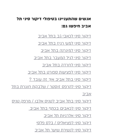
אנשים שהתעניינו בטיפולי דיקור סיני תל
אביב חיפשו גם:
דיקור סיני לכאבי גב בתל אביב
דיקור סיני למעי רגיז בתל אביב
דיקור סיני למיגרנה בתל אביב
דיקור סיני לגיל המעבר בתל אביב
דיקור סיני לחרדה בתל אביב
דיקור סיני לפציעות ספורט בתל אביב
דיקור סיני בתל אביב איך זה עובד ?
דיקור סיני להרפס זוסטר / שלבקת חוגרת בתל
אביב
דיקור סיני בתל אביב לטניס אלבו / מרפק טניס
דיקור סיני לכאבים בכתף​ בתל אביב
דיקור סיני אלרגיות תל אביב
דיקור סיני לפציאליס / בלס פלסי
דיקור סיני לנשירת שיער תל אביב