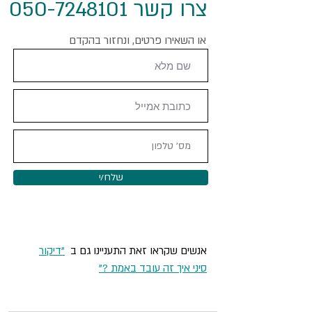
צרו קשר 050-7248101
או השאירו פרטים, ונחזור בהקדם
שלח/י
אנשים שקראו זאת התעניינו גם ב
"דיקור
סיני איך זה עובד באמת ?"