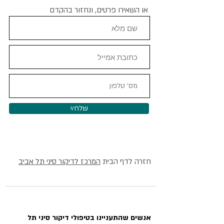
או השאירו פרטים, ונחזור בהקדם
שלח/י
חזרה לדף הבית
המרכז לדיקור סיני תל אביב
אנשים שהתעניינו בטיפולי דיקור סיני תל