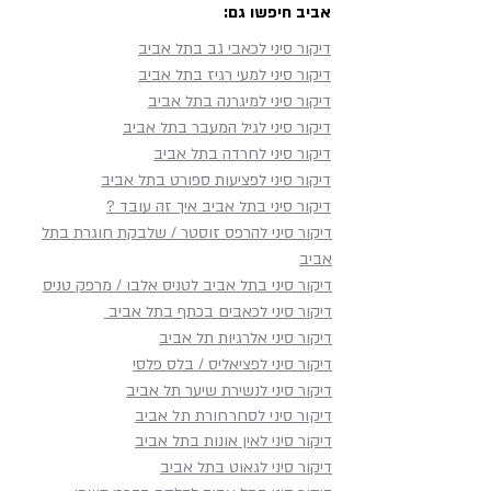
אביב חיפשו גם:
דיקור סיני לכאבי גב בתל אביב
דיקור סיני למעי רגיז בתל אביב
דיקור סיני למיגרנה בתל אביב
דיקור סיני לגיל המעבר בתל אביב
דיקור סיני לחרדה בתל אביב
דיקור סיני לפציעות ספורט בתל אביב
דיקור סיני בתל אביב איך זה עובד ?
דיקור סיני להרפס זוסטר / שלבקת חוגרת בתל
אביב
דיקור סיני בתל אביב לטניס אלבו / מרפק טניס
דיקור סיני לכאבים בכתף​ בתל אביב
דיקור סיני אלרגיות תל אביב
דיקור סיני לפציאליס / בלס פלסי
דיקור סיני לנשירת שיער תל אביב
דיקור סיני לסחרחורת תל אביב
דיקור סיני לאין אונות בתל אביב
דיקור סיני לגאוט בתל אביב