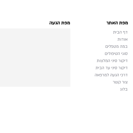
מפת האתר
מפת הגעה
דף הבית
אודות
במה מטפלים
סוגי הטיפולים
דיקור סיני המלצות
דיקור סיני עד הבית
דרכי הגעה למרפאה
צור קשר
בלוג