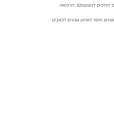
בים חולפים לכשעצמם. הרפואה
שורש חוסר האיזון שגורם לכאבים