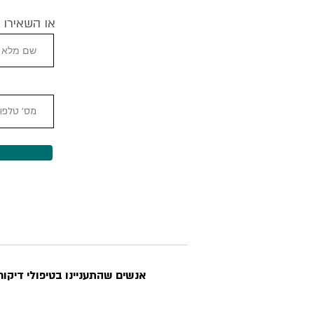
או השאירו 
אנשים שהתעניינו בטיפולי דיקור 