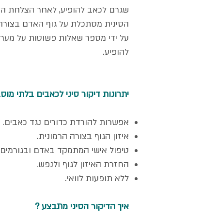
שגרם לכאב להופיע, לאחר הצלחת התהל
הסינית מסתכלת על גוף האדם בצורה 
על ידי מספר שאלות פשוטות על מערכ
להופיע.
יתרונות דיקור סיני לכאבים בלתי מוס
אפשרות להורדת כדורים נגד כאבים.
איזון הגוף בצורה הרמונית.
טיפול אישי המתמקד באדם ובגורמים ל
החזרת האיזון לגוף ולנפש.
ללא תופעות לוואי.
איך הדיקור הסיני מתבצע ?