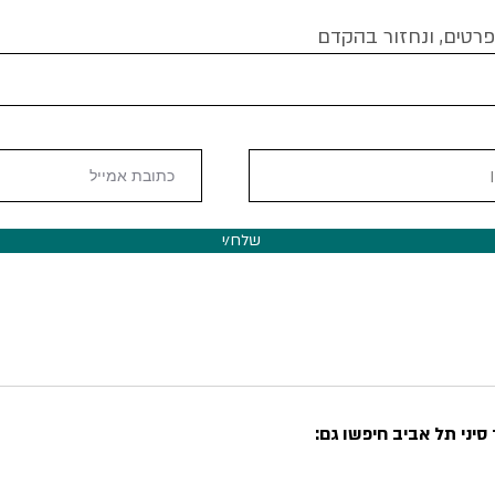
פרטים, ונחזור בהקדם
שלח/י
סיני תל אביב חיפשו גם: