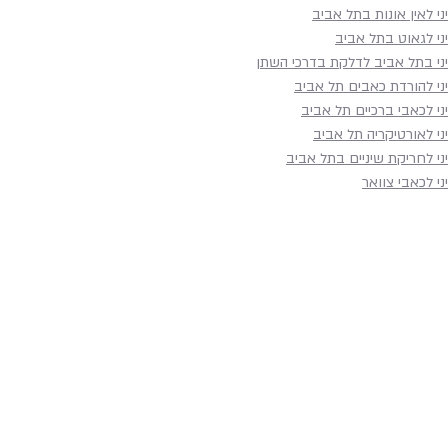
ני לאין אונות בתל אביב
ני לגאוט בתל אביב
יני בתל אביב לדלקת בדרכי השתן
יני להורדת כאבים תל אביב
ני לכאבי ברכיים תל אביב
ני לאורטיקריה תל אביב
ני לחריקת שיניים בתל אביב
ני לכאבי צוואר