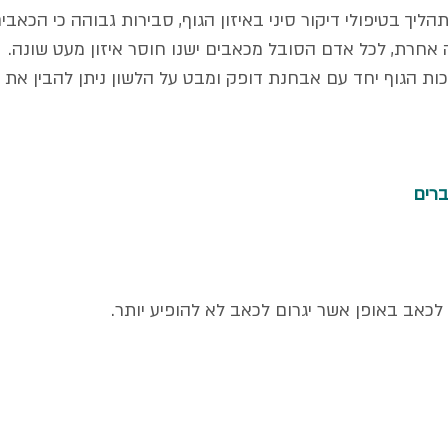
יך בטיפולי דיקור סיני באיזון הגוף, סבירות גבוהה כי הכא
אחרת, לכל אדם הסובל מכאבים ישנו חוסר איזון מעט שונה.
ות הגוף יחד עם אבחנת דופק ומבט על הלשון ניתן להבין את 
ברים
כאב באופן אשר יגרום לכאב לא להופיע יותר.