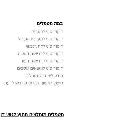
במה מטפלים
דיקור סיני לכאבים
דיקור סיני למערכת העיכול
דיקור סיני ללחץ נפשי
דיקור סיני לבריאות האשה
דיקור סיני לבריאות העור
דיקור סיני לנושאים נוספים
מידע לימודי למטפלים
טיפול ראשון, דברים שכדאי לדעת
מטפלים מומלצים מחוץ לגוש דן