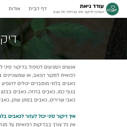
עודד גיאת
דף הבית
אודות
המרכז לדיקור סיני קהילתי תל אביב
דיקו
אנשים המגיעים לטיפול בדיקור סיני ל
רפואית למקור הכאב, או שמעוניינים
כאבים בלתי מוסברים יכולים להופיע 
בגוף כמו, כאבים בחזה, כאבים בבטן 
כאבי שרירים, כאבים במתן שתן, כאבי
איך דיקור סיני יכול לעזור לכאבים בל
אין כל צורך בבדיקות רפואיות על מ