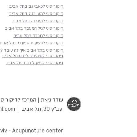
דיקור סיני לכאבי גב בתל אביב
דיקור סיני למעי רגיז בתל אביב
דיקור סיני למיגרנה בתל אביב
דיקור סיני לגיל המעבר בתל אביב
דיקור סיני לחרדה בתל אביב
דיקור סיני לפציעות ספורט בתל אביב
דיקור סיני בתל אביב איך זה עובד ?
דיקור סיני לסימיפזיוליזיס תל אביב
דיקור סיני לשיעול כרוני תל אביב
עודד גיאת | המרכז לדיקור סינ
יעב"ץ 30, תל אביב |
il.com
Aviv - Acupuncture center