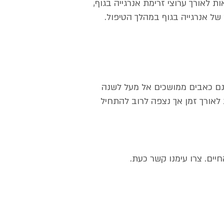
 לאורך ערוצי זרימת אנרגייה בגוף,
של אנרגייה בגוף במהלך הטיפול.
ינם כאבים ממושכים אל מעל לשנה
 משמעותית הנמשכת לאורך זמן אך נצפה לרוב להתחיל
ים. צרו עימנו קשר כעת.