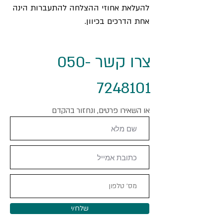
להעלאת אחוזי ההצלחה להתעברות הינה
אחת הדרכים בכיוון.
צרו קשר 050-
7248101
או השאירו פרטים, ונחזור בהקדם
שלח/י