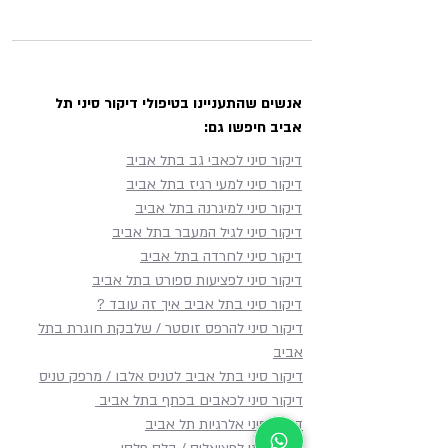
אנשים שהתעניינו בטיפולי דיקור סיני תל
אביב חיפשו גם:
דיקור סיני לכאבי גב בתל אביב
דיקור סיני למעי רגיז בתל אביב
דיקור סיני למיגרנה בתל אביב
דיקור סיני לגיל המעבר בתל אביב
דיקור סיני לחרדה בתל אביב
דיקור סיני לפציעות ספורט בתל אביב
דיקור סיני בתל אביב איך זה עובד ?
דיקור סיני להרפס זוסטר / שלבקת חוגרת בתל
אביב
דיקור סיני בתל אביב לטניס אלבו / מרפק טניס
דיקור סיני לכאבים בכתף​ בתל אביב
דיקור סיני אלרגיות תל אביב