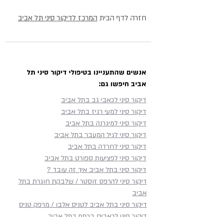
חזרה לדף הבית
המרכז לדיקור סיני תל אביב
אנשים שהתעניינו בטיפולי דיקור סיני תל
אביב חיפשו גם:
דיקור סיני לכאבי גב בתל אביב
דיקור סיני למעי רגיז בתל אביב
דיקור סיני למיגרנה בתל אביב
דיקור סיני לגיל המעבר בתל אביב
דיקור סיני לחרדה בתל אביב
דיקור סיני לפציעות ספורט בתל אביב
דיקור סיני בתל אביב איך זה עובד ?
דיקור סיני להרפס זוסטר / שלבקת חוגרת בתל
אביב
דיקור סיני בתל אביב לטניס אלבו / מרפק טניס
דיקור סיני לכאבים בכתף​ בתל אביב