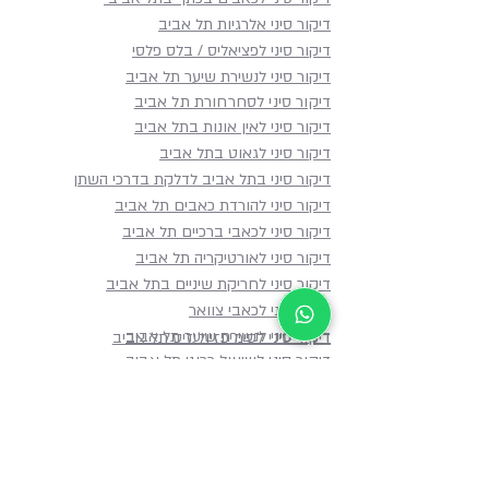
דיקור סיני אלרגיות תל אביב
דיקור סיני לפציאליס / בלס פלסי
דיקור סיני לנשירת שיער תל אביב
דיקור סיני לסחרחורת תל אביב
דיקור סיני לאין אונות בתל אביב
דיקור סיני לגאוט בתל אביב
דיקור סיני בתל אביב לדלקת בדרכי השתן
דיקור סיני להורדת כאבים תל אביב
דיקור סיני לכאבי ברכיים תל אביב
דיקור סיני לאורטיקריה תל אביב
דיקור סיני לחריקת שיניים בתל אביב
דיקור סיני לכאבי צוואר
דיקור סיני לנשירת שיער תל אביב
דיקור סיני לסימיפזיוליזיס תל אביב
דיקור סיני לשיעול כרוני תל אביב
במה מטפלים
מפת האתר
דף הבית
דיקור סיני לכאבים
אודות
דיקור סיני למערכת העיכול