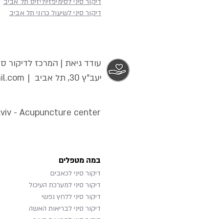
דיקור סיני לסימיפזיוליזיס תל אביב
דיקור סיני לשיעול כרוני תל אביב
עודד גיאת | המרכז לדיקור סינ
יעב"ץ 30, תל אביב |
il.com
Aviv - Acupuncture center
במה מטפלים
דיקור סיני לכאבים
דיקור סיני למערכת העיכול
דיקור סיני ללחץ נפשי
דיקור סיני לבריאות האשה