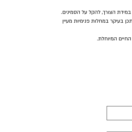
 במידת הצורך, להקל על הסמינים.
כן בעיקר במחלות פנימיות מעיין
החיים המיוחלת.