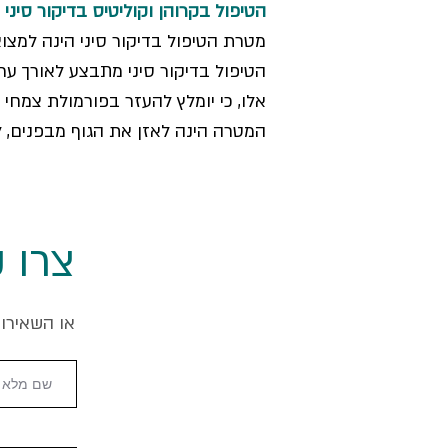
הטיפול בקרוהן וקוליטיס בדיקור סיני 
מטרת הטיפול בדיקור סיני הינה למצוא
הטיפול בדיקור סיני מתבצע לאורך ערו
אלו, כי יומלץ להעזר בפורמולת צמ
המטרה הינה לאזן את הגוף מבפנים, ל
צרו קשר 1
או השאירו 