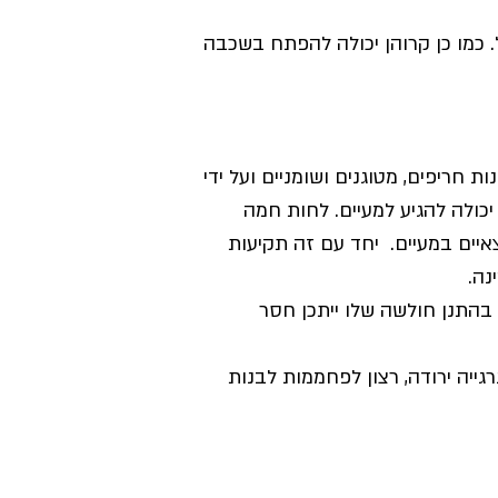
ל. כמו כן קרוהן יכולה להפתח בשכבה
חריפים, מטוגנים ושומניים ועל ידי
יכולה להגיע למעיים. לחות חמה
צאיים במעיים. יחד עם זה תקיעות
נה.
 בהתנן חולשה שלו ייתכן חסר
יה ירודה, רצון לפחממות לבנות