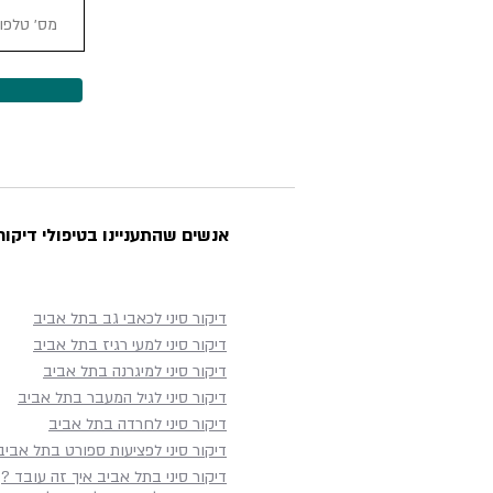
אנשים שהתעניינו בטיפולי דיקור 
דיקור סיני לכאבי גב בתל אביב
דיקור סיני למעי רגיז בתל אביב
דיקור סיני למיגרנה בתל אביב
דיקור סיני לגיל המעבר בתל אביב
דיקור סיני לחרדה בתל אביב
דיקור סיני לפציעות ספורט בתל אביב
דיקור סיני בתל אביב איך זה עובד ?