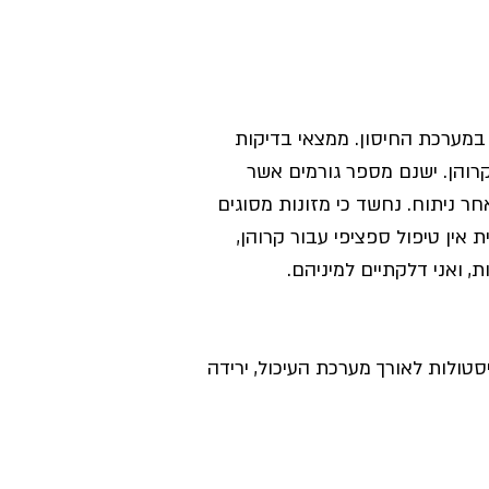
 במערכת החיסון. ממצאי בדיקות
קרוהן. ישנם מספר גורמים אשר
 ניתוח. נחשד כי מזונות מסוגים
אין טיפול ספציפי עבור קרוהן,
 ואני דלקתיים למיניהם.
סטולות לאורך מערכת העיכול, ירידה