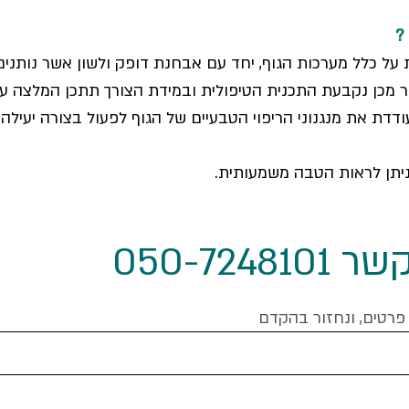
?
על כלל מערכות הגוף, יחד עם אבחנת דופק ולשון אשר נותני
 מכן נקבעת התכנית הטיפולית ובמידת הצורך תתכן המלצה 
ודדת את מנגנוני הריפוי הטבעיים של הגוף לפעול בצורה יעילה
יתן לראות הטבה משמעותית.
קשר
050-7248101
פרטים, ונחזור בהקדם