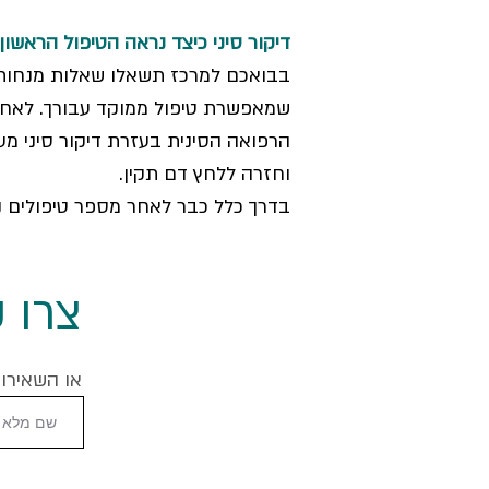
דיקור סיני כיצד נראה הטיפול הראשון 
בבואכם למרכז תשאלו שאלות מנחות 
שמאפשרת טיפול ממוקד עבורך. לאחר
הרפואה הסינית בעזרת דיקור סיני מע
וחזרה ללחץ דם תקין.
בדרך כלל כבר לאחר מספר טיפולים נ
צרו 
או השאירו 