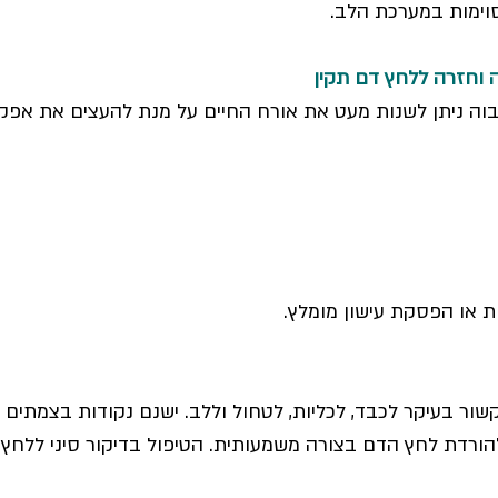
סוימות במערכת הלב.
 וחזרה ללחץ דם תקין
בוה ניתן לשנות מעט את אורח החיים על מנת להעצים את אפקט
ת או הפסקת עישון מומלץ.
שור בעיקר לכבד, לכליות, לטחול וללב. ישנם נקודות בצמתים
 להורדת לחץ הדם בצורה משמעותית. הטיפול בדיקור סיני ללחץ