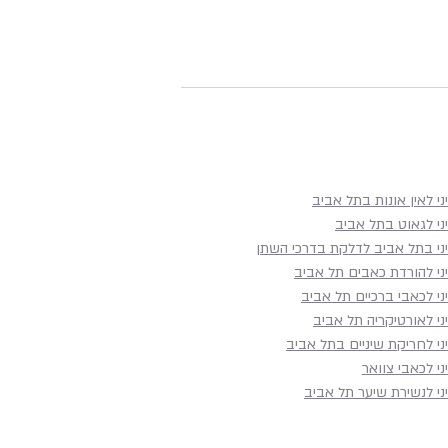
ני לאין אונות בתל אביב
ני לגאוט בתל אביב
יני בתל אביב לדלקת בדרכי השתן
יני להורדת כאבים תל אביב
ני לכאבי ברכיים תל אביב
ני לאורטיקריה תל אביב
ני לחריקת שיניים בתל אביב
ני לכאבי צוואר
ני לנשירת שיער תל אביב