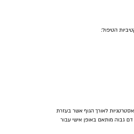
יביות הטיפול:
 אסטרטגיות לאורך הגוף אשר בעזרת
 דם גבוה מותאם באופן אישי עבור