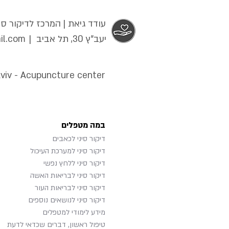
עודד גיאת | המרכז לדיקור סינ
יעב"ץ 30, תל אביב |
il.com
Aviv - Acupuncture center
במה מטפלים
דיקור סיני לכאבים
דיקור סיני למערכת העיכול
דיקור סיני ללחץ נפשי
דיקור סיני לבריאות האשה
דיקור סיני לבריאות העור
דיקור סיני לנושאים נוספים
מידע לימודי למטפלים
טיפול ראשון, דברים שכדאי לדעת