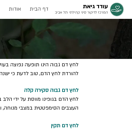
עודד גיאת
דף הבית
אודות
המרכז לדיקור סיני קהילתי תל אביב
לחץ דם גבוה הינו תופעה נפוצה בעול
להורדת לחץ הדם, טוב לדעת כי ישנה 
לחץ דם גבוה סקירה קלה
לחץ הדם בגופינו מווסת על ידי הלב 
העצבים הסימפטטית במצבי מנוחה, 
לחץ דם תקין