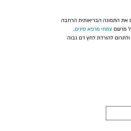
ם את התמונה הבריאותית הרחבה
על מרשם
צמחי מרפא סינים
.
 ולתרום להורדת לחץ דם גבוה