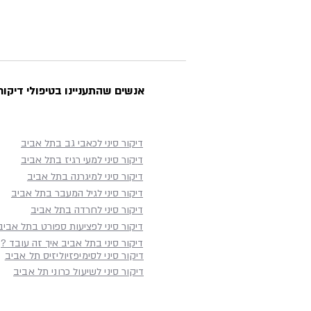
אנשים שהתעניינו בטיפולי דיקור 
דיקור סיני לכאבי גב בתל אביב
דיקור סיני למעי רגיז בתל אביב
דיקור סיני למיגרנה בתל אביב
דיקור סיני לגיל המעבר בתל אביב
דיקור סיני לחרדה בתל אביב
דיקור סיני לפציעות ספורט בתל אביב
דיקור סיני בתל אביב איך זה עובד ?
דיקור סיני לסימיפזיוליזיס תל אביב
דיקור סיני לשיעול כרוני תל אביב