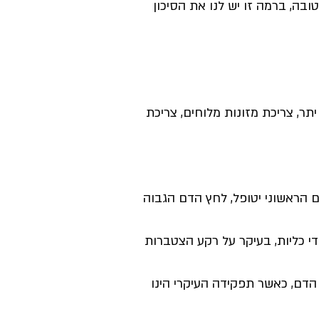
קשים בריאות טובה, ברמה זו יש לנו את הסיכון
תר, צריכת מזונות מלוחים, צריכת
 הראשוני יטופל, לחץ הדם הגבוה
עיה בתפקודי כליות, בעיקר על רקע הצטברות
הדם, כאשר תפקידה העיקרי הינו