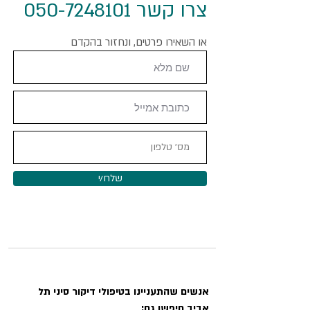
צרו קשר
050-7248101
או השאירו פרטים, ונחזור בהקדם
שלח/י
אנשים שהתעניינו בטיפולי דיקור סיני תל
אביב חיפשו גם: