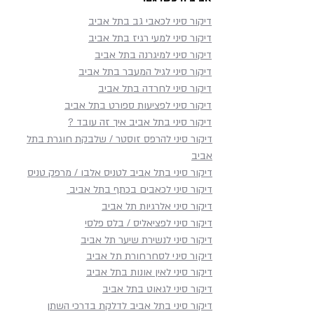
דיקור סיני לכאבי גב בתל אביב
דיקור סיני למעי רגיז בתל אביב
דיקור סיני למיגרנה בתל אביב
דיקור סיני לגיל המעבר בתל אביב
דיקור סיני לחרדה בתל אביב
דיקור סיני לפציעות ספורט בתל אביב
דיקור סיני בתל אביב איך זה עובד ?
דיקור סיני להרפס זוסטר / שלבקת חוגרת בתל
אביב
דיקור סיני בתל אביב לטניס אלבו / מרפק טניס
דיקור סיני לכאבים בכתף​ בתל אביב
דיקור סיני אלרגיות תל אביב
דיקור סיני לפציאליס / בלס פלסי
דיקור סיני לנשירת שיער תל אביב
דיקור סיני לסחרחורת תל אביב
דיקור סיני לאין אונות בתל אביב
דיקור סיני לגאוט בתל אביב
דיקור סיני בתל אביב לדלקת בדרכי השתן