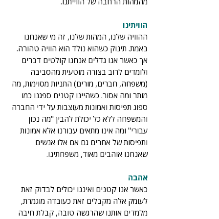
מהמהות הרחבה של הווייתנו.
הוויתינו
ההוויה שלנו, המהות שלנו, זה מי שאנחנו 
באמת. תינוק כשהוא נולד הוא הוויה טהורה. 
אך כאשר אנו גדלים אנחנו קולטים דברים 
ולומדים לרוב בצורה מוטעית מהסביבה 
(משפחה, חברים, מורים) התניות מסוימות, מה 
מותר ומה אסור. כשהיינו קטנים ספגנו כמו 
ספוג תפיסות ואמונות מעוצבות על ידי החברה 
והמשפחה ללא כל יכולת להבין "מה נכון 
עבורי" ומה אינו מתאים עבורנו אלא אמונות 
ותפיסות של אחרים גם אם אלו אנשים 
שאנחנו אוהבים מאוד, משפחתינו.
אהבה
כאשר אנו קטנים ואיננו יכולים לבדוק זאת 
לעומק אלה מקבלים זאת כעובדה מוגמרת, 
מלמדים אותנו שהרגשה טובה, קבלת חיבה 