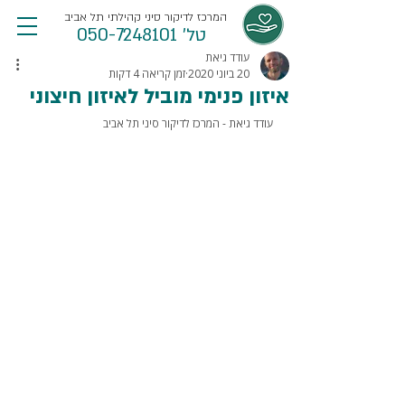
המרכז לדיקור סיני קהילתי תל אביב
טל' 050-7248101
עודד גיאת
20 ביוני 2020
זמן קריאה 4 דקות
איזון פנימי מוביל לאיזון חיצוני
עודד גיאת - המרכז לדיקור סיני תל אביב