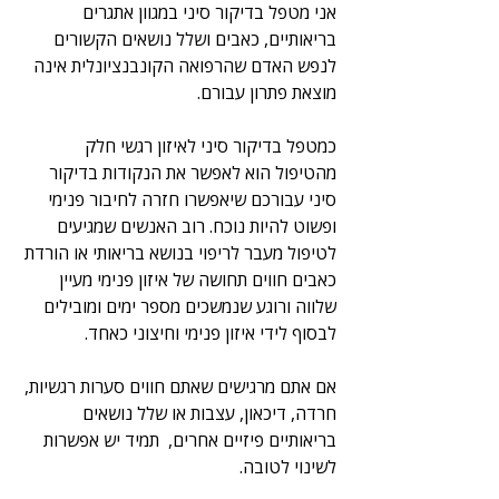
אני מטפל בדיקור סיני במגוון אתגרים 
בריאותיים, כאבים ושלל נושאים הקשורים 
לנפש האדם שהרפואה הקונבנציונלית אינה 
מוצאת פתרון עבורם. 
כמטפל בדיקור סיני לאיזון רגשי חלק 
מהטיפול הוא לאפשר את הנקודות בדיקור 
סיני עבורכם שיאפשרו חזרה לחיבור פנימי 
ופשוט להיות נוכח. רוב האנשים שמגיעים 
לטיפול מעבר לריפוי בנושא בריאותי או הורדת 
כאבים חווים תחושה של איזון פנימי מעיין 
שלווה ורוגע שנמשכים מספר ימים ומובילים 
לבסוף לידי איזון פנימי וחיצוני כאחד.
אם אתם מרגישים שאתם חווים סערות רגשיות, 
חרדה, דיכאון, עצבות או שלל נושאים 
בריאותיים פיזיים אחרים,  תמיד יש אפשרות 
לשינוי לטובה.