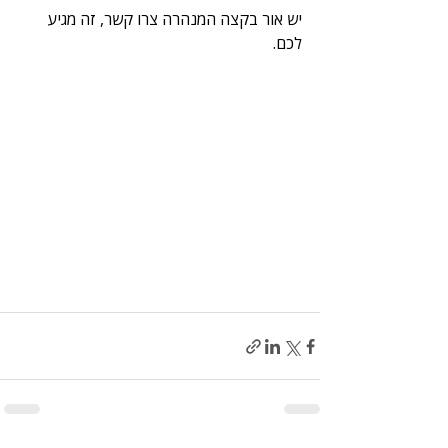
יש אור בקצה המנהרה צרו קשר, זה מגיע 
לכם.