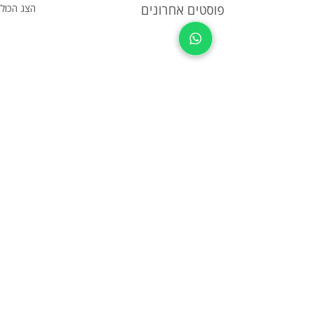
פוסטים אחרונים
הצג הכול