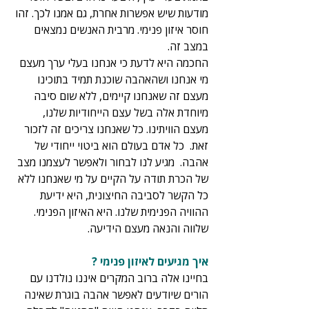
מודעות שיש אפשרות אחרת, גם אמנו לכך. זהו 
חוסר איזון פנימי. מרבית האנשים נמצאים 
במצב זה. 
החכמה היא לדעת כי אנחנו בעלי ערך מעצם 
מי אנחנו ושהאהבה שוכנת תמיד בתוכינו 
מעצם זה שאנחנו קיימים, ללא שום סיבה 
מיוחדת אלה בשל עצם הייחודיות שלנו, 
מעצם הוויתינו. כל שאנחנו צריכים זה לזכור 
זאת.  כל אדם בעולם הוא ביטוי ייחודי של 
אהבה.  מגיע לנו לבחור ולאפשר לעצמנו מצב 
של הכרת תודה על הקיים על מי שאנחנו ללא 
כל הקשר לסביבה החיצונית, היא ידיעת 
ההוויה הפנימית שלנו. היא האיזון הפנימי. 
שלווה והנאה מעצם הידיעה.
איך מגיעים לאיזון פנימי ?
בחיינו אלה ברוב המקרים איננו נולדנו עם 
הורים שיודעים לאפשר אהבה בוגרת שאינה 