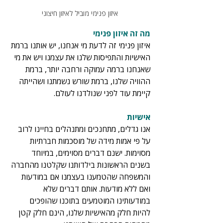
איזון פנימי מוביל לאיזון חיצוני
מה זה איזון פנימי
איזון פנימי זה לדעת מי אנחנו, יש אותנו ברמת 
האישיות והתפיסות שלנו את עצמנו ויש את מי 
שאנחנו ברמה עמוקה ורחבה יותר, ברמת 
ההוויה שלנו, ברמת שורש נשמתנו ושהייתה 
קיימת עוד לפני שנולדנו לעולם.
אישיות
אנו גדלים, מתחנכים ומתנהלים בחיינו לרוב 
על פי אמות מידה של מוסכמות חברתיות 
מסוימות. ישנם דברים מסוימים, במיוחד 
בשנים הראשונות בילדותנו שקלטנו מהחברה 
והמשפחה שהטמענו בעצמנו אם במודעות 
ואם ללא מודעות. אותם דברים שלא 
במודעותינו המוטמעים בתוכנו שהופכים 
להיות חלק מהאישיות שלנו, הינם חלק קטן 