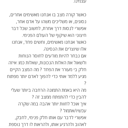
עצמינו.
כאשר קורה מצב בו אנחנו מאשימים אחרים, 
נסוגים, או משליכים משהו על אדם אחר, 
אפשרי לנסות דרך אחרת, לחשוב שכל דבר 
חיצוני הוא שיקוף של העולם הפנימי.
כאשר אנחנו מאשימים, וחשים פחד, 
אנחנו 
אלו שיוצרים את הנסיגה.
אם נבחר להיות מודעים לחוסר הנוחות 
ולשאול את האלות הנכונות, שאלות כמו: איזה 
חלק בי מעורר את הפחד ? מה המצב הקיים 
מגיע ללמד אותי כדי להפוך לאדם יותר מפתוח 
?
מה היא באמת התמונה הרחבה ביותר שעלי 
להבין כדי להתפתח ממצב זה ?
איך אוכל לחוות יותר אהבה במה שקרה 
עכשיו/אתמול ?
אפשרי לדבר עם אותו חלק פנימי, לחבק, 
לאהוב ולהרגיע אותו, ולהראות לו דרך נוספת 