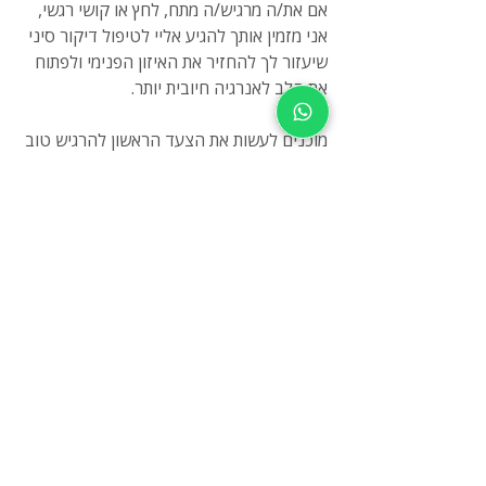
אם את/ה מרגיש/ה מתח, לחץ או קושי רגשי, 
אני מזמין אותך להגיע אליי לטיפול דיקור סיני 
שיעזור לך להחזיר את האיזון הפנימי ולפתוח 
את הלב לאנרגיה חיובית יותר.
מוכנים לעשות את הצעד הראשון להרגיש טוב 
יותר?
לחצו כאן לתיאום טיפול