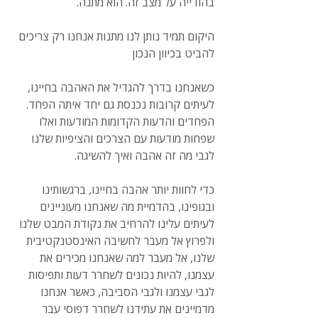
בהודייה על מצב זה. הוא מתנה.
היקום תמיד נותן לנו מתנות אנחנו רק צריכים 
להביט בכיוון הנכון
כשאנחנו בדרך להגדיל את האהבה בחיינו, 
לעיתים קרובות נכנסת גם יחד איתה הפחד.
הפחדים והדעות הקדומות המודעות ואלו 
שפחות מודעות עם הצרכים והציפיות שלנו 
לגבי מה זה אהבה ואיך להשיגה.
כדי לחוות יותר אהבה בחיינו, ברגשותינו 
ובגופינו, בהדמיית מה שאנחנו מעוניינים 
לעיתים עלינו להרחיב את נקודת המבט שלנו 
ולפרוץ אל מעבר לחשיבה האינסטנקטיבית 
שלנו, אל מעבר למה שאנחנו מכירים את 
עצמנו, להיות נכונים לשחרר דעות ותפיסות 
לגבי עצמנו ולגבי הסביבה, כאשר אנחנו 
מדמיינים את עתידנו לשחרר דפוסי עבר 