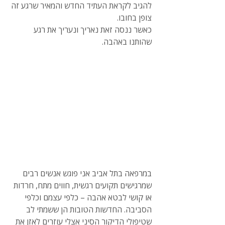
להגיב לקראת העתיד החדש והמאיר שרגע זה 
צופן בחובו.
כאשר ננסה זאת נאריך ונעריך את רגע 
שהותנו באהבה.
במרפאה בתל אביב אני פוגש אנשים רבים 
שמרגישים תקועים רגשית, חווים מתח, חרדות 
או קושי לבטא אהבה – כלפי עצמם וכלפי 
הסביבה. החדשות הטובות הן ששמתי לב 
שטיפולי הדיקור הסיני אצלי עוזרים לאזן את 