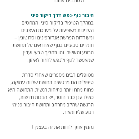
ולסובבים אותנו
חיבור גוף-נפש דרך דיקור סיני
במהלך הטיפול בדיקור סיני, המחטים 
העדינות משפיעות על מערכת העצבים 
ומעודדות הפרשת אנדורפינים וסרוטונין – 
חומרים טבעיים בגוף שאחראים על תחושת 
הרוגע והאושר. זהו תהליך טבעי ועדין 
שמאפשר לגוף ולנפש לחזור לאיזון.
מטופלים רבים מספרים שאחרי סדרת 
טיפולים הם מרגישים תחושת שלווה עמוקה, 
פחות מתח ויותר פתיחות רגשית. התחושה היא 
כאילו ענן כבד הוסר, יש הבנות חדשות, 
הרגשה שהלב מתרחב ותחושת חיבור פנימי 
רגוע שליו ומאיר.
מזמין אותך לחוות את זה בעצמך!