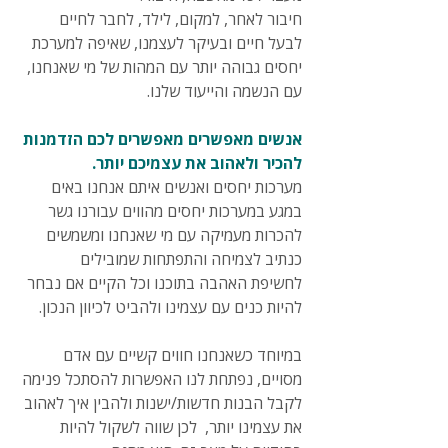
חיבור לאחר, למקום, לילד, לחבר לחיים 
לבעל חיים ובעיקר לעצמנו, שאיפה למערכת 
יחסים גבוהה יותר עם המהות של מי שאנחנו, 
עם הנשמה והייעוד שלנו.
אנשים מאפשרים מאפשרים לכם הזדמנות 
להכיר ולאהוב את עצמיכם יותר.
מערכות יחסים ואנשים איתם אנחנו באים 
במגע במערכות יחסים מהווים עבורנו גשר 
להכרות מעמיקה עם מי שאנחנו ומשמשים 
כנתיב לצמיחה והתפתחות שמובילים
לחשיפת האהבה בתוכנו וכל הקיים אם נבחר 
להיות כנים עם עצמינו ולהביט לכיוון הנכון. 
במיוחד כשאנחנו חווים קשיים עם אדם 
מסויים, נפתחת לנו האפשרות להסתכל פנימה 
לקבל הבנות חדשות/ישנות ולהבין איך לאהוב 
את עצמינו יותר,  לכן שווה לשקול להיות 