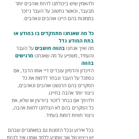
ולהאמין שיש ביכולתנו להיות אוהבים יותר 
מבעבר, וכאשר נחשוב על העבר ניזכר 
בתמונות בהם היינו אוהבים ונאהבים.
כל מה שאנחנו מתמקדים בו במודע או 
בתת המודע גדל
מה ואיך אנחנו 
בהווה חושבים
 על העבר 
והעתיד, משפיע על מה שאנחנו 
מרגישים 
בהווה
הזיכרון והדמיון עובדים דיי אותו הדבר, אם 
נסתכל על העבר ונבחר לדמות את כל 
המקרים בהם הרגשנו אוהבים ונאהבים, 
ניצור יותר אהבה בחיינו.
ולהיפך אם נבחר לזכור ביודעין או שלא, את 
כל המקרים בהם לא הצלחנו לחוות אהבה, 
ניצור חוויות דומות בעתיד.
בכל אירוע ובכל הזמנות גם במאתגרים שבהם 
יש ניצוץ של אור שמגיע ללמד אותנו איך להיות 