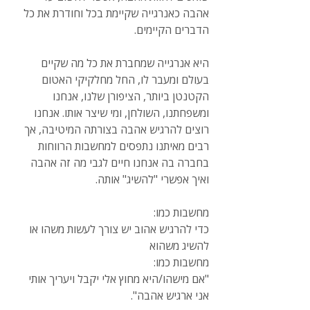
אהבה כאנרגייה שקיימת בכל וחודרת את כל 
הדברים הקיימים. 
היא אנרגייה שמחברת את כל מה שקיים 
בעולם ומעבר לו, החל מחלקיקי האטום 
הקטנטן ביותר, הציפורן שלנו, אנחנו 
ומשפחתנו, השולחן, ומי שיצר אותו. אנחנו 
רוצים להרגיש אהבה בצורתה המיטיבה, אך 
רבים מאיתנו נתפסים למחשבות הרווחות 
בחברה בה אנחנו חיים לגבי מה זה אהבה 
ואיך אפשרי "להשיג" אותה.
מחשבות כמו: 
כדי להרגיש אהוב יש צורך לעשות משהו או 
להשיג משהוא
מחשבות כמו:
"אם מישהו/היא מחוץ אלי יקבל ויעריך אותי 
אני ארגיש אהבה".