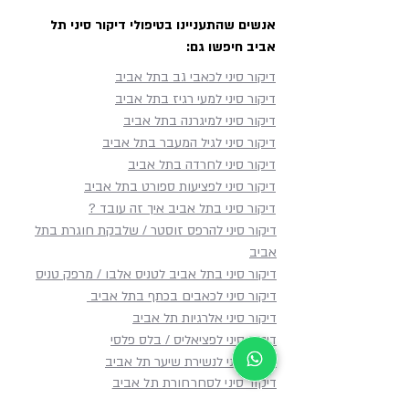
אנשים שהתעניינו בטיפולי דיקור סיני תל
אביב חיפשו גם:
דיקור סיני לכאבי גב בתל אביב
דיקור סיני למעי רגיז בתל אביב
דיקור סיני למיגרנה בתל אביב
דיקור סיני לגיל המעבר בתל אביב
דיקור סיני לחרדה בתל אביב
דיקור סיני לפציעות ספורט בתל אביב
דיקור סיני בתל אביב איך זה עובד ?
דיקור סיני להרפס זוסטר / שלבקת חוגרת בתל
אביב
דיקור סיני בתל אביב לטניס אלבו / מרפק טניס
דיקור סיני לכאבים בכתף​ בתל אביב
דיקור סיני אלרגיות תל אביב
דיקור סיני לפציאליס / בלס פלסי
דיקור סיני לנשירת שיער תל אביב
דיקור סיני לסחרחורת תל אביב
דיקור סיני לאין אונות בתל אביב