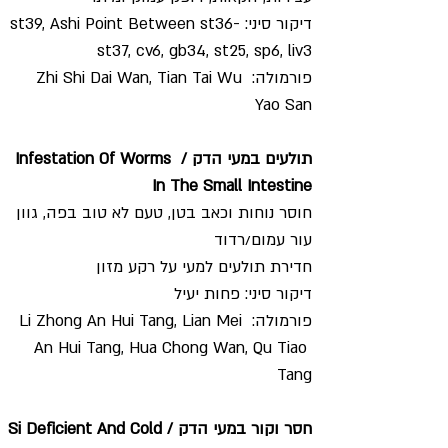
דיקור סיני: st39, Ashi Point Between st36-
st37, cv6, gb34, st25, sp6, liv3
פורמולה: Zhi Shi Dai Wan, Tian Tai Wu 
Yao San
תולעים במעי הדק / Infestation Of Worms 
In The Small Intestine
חוסר נוחות וכאב בטן, טעם לא טוב בפה, גוון 
עור עמום/רדוד
חדירת תולעים למעי על רקע מזון
דיקור סיני: פחות יעיל
פורמולה: Li Zhong An Hui Tang, Lian Mei 
An Hui Tang, Hua Chong Wan, Qu Tiao 
Tang
חסר וקור במעי הדק / Si Deficient And Cold