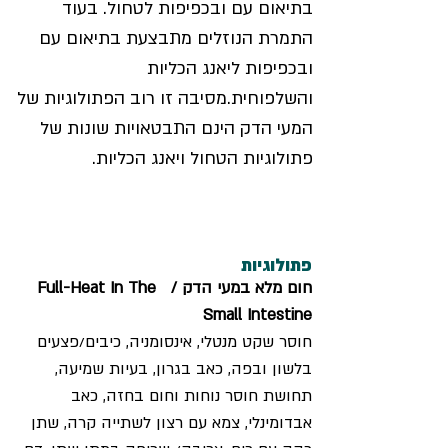
בתיאום עם ובכפיפות לטחול. בעוד 
התמרת הנוזלים מתבצעת בתיאום עם 
ובכפיפות ליאנג הכליות 
והשלפוחית.מסיבה זו רוב הפתולוגיות של 
המעי הדק הינם התבטאויות שונות של 
פתולוגיות הטחול ויאנג הכליות.
פתולוגיות
חום מלא במעי הדק /  Full-Heat In The 
Small Intestine
חוסר שקט מנטלי, אינסומניה, כיבים/פצעים 
בלשון ובפה, כאב בגרון, בעיות שמיעה, 
תחושת חוסר נוחות וחום בחזה, כאב 
אבדומינלי, צמא עם רצון לשתייה קרה, שתן 