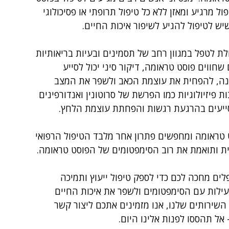
ל מרגיע ומאזן ללא כל טיפול תרופתי או פסיכולוגי 
ש לטיפול להגיע לשיפור איכות החיים.
לת לטפל במגוון רחב של תסמינים ובעיות בריאותיות 
שחווים פוסט טראומה, דיקור סיני יכול לסייע 
ה, להפחית את עוצמת הכאב ולשפר את המצב 
ות פיזיולוגיות כמו הפרשת של סרוטונין ואנדורפינים 
סייעים בהרגעת רגשות והפחתת עוצמת הלחץ.
טראומה ומחפשים פתרון אחר מלבד הטיפול הרפואי 
ת ותואמת את רוב הסימפטומים של הפוסט טראומה. 
לים מחכה לכם כדי לספק טיפול ייעוץ ותמיכה 
עילות עם הסימפטומים ולשפר את איכות החיים 
השירותים שלנו, אנו מזמינים אתכם ליצור קשר 
 אל תהססו לפנות אלינו היום.