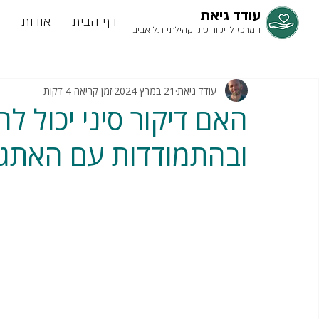
עודד גיאת
דף הבית
אודות
המרכז לדיקור סיני קהילתי תל אביב
עודד גיאת
21 במרץ 2024
זמן קריאה 4 דקות
האם דיקור סיני יכול לה
ובהתמודדות עם האתגר