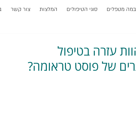
במה מטפלים
סוגי הטיפולים
המלצות
צור קשר
ב
וות עזרה בטיפול
ים של פוסט טראומה?