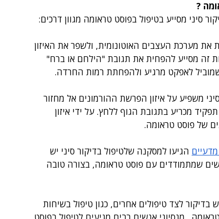
ומה ?
 סיני מסייע בטיפול בפוסט טראומה מגוון דרכים:
וסת את מערכת העצבים האוטונומית, ולשפר את האיזון 
ת זה מסייע להפחית את תגובת "הילחם או ברח" 
 שמוביל לאפקט מרגיע ולהפחתת רמות החרדה.
סיני משפיע על איזון הפרשת ההורמונים אל מחזור 
קיד מכריע בתגובת הגוף ללחץ. על ידי איזון 
נים של פוסט טראומה.
מדעיים
 הגיעו למסקנה שלטיפול בדיקור סיני יש 
ים שמתמודדים עם פוסט טראומה, בצורה טובה 
 בדיקור לצד טיפולים אחרים, כגון טיפול בשיחות 
אומה.  מנסיוני אנשים רבים מגיעים לטיפול בפוסט 