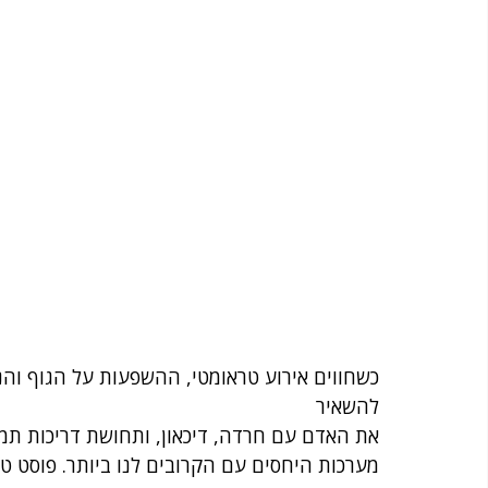
כשחווים אירוע טראומטי, ההשפעות על הגוף והנפ
להשאיר 
את האדם עם חרדה, דיכאון, ותחושת דריכות תמי
מערכות היחסים עם הקרובים לנו ביותר. פוסט 