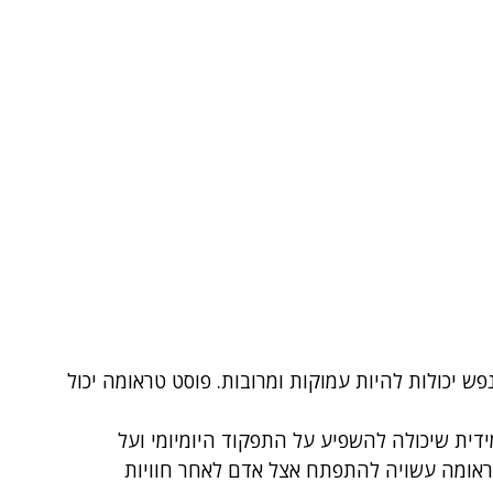
ש יכולות להיות עמוקות ומרובות. פוסט טראומה יכול 
דית שיכולה להשפיע על התפקוד היומיומי ועל 
טראומה עשויה להתפתח אצל אדם לאחר חוויות 