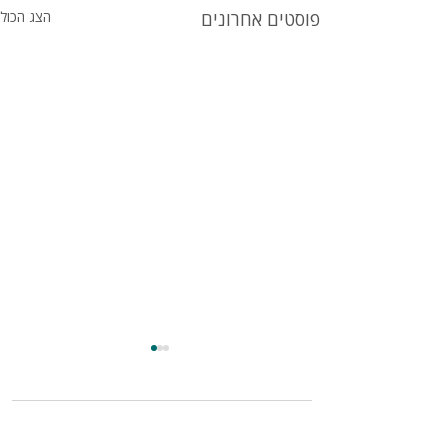
פוסטים אחרונים
הצג הכול