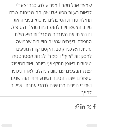
שמאד אבל מאד !! מפריע לה, כבר יצא לי 
לראות בעיות מסוג אלו שכן הם שכיחות. טרם 
תחילת סדרת הטיפולים פרסתי בפנייה את 
מירב האפשרויות להתקדמות מהלך הטיפול, 
והדגשתי את העובדה שסבלנות היא מילת 
המפתח. לעיתים אנשים חושבים שרפואה 
סינית היא כמו קסם. הקסם קורה מגיעים 
למסקנות "אייך" ו"כיצד" לבנות אסטרטגיה 
טיפולית באופן המקצועי ביותר, ואת הטיפול 
עצמו מבצעים עם כוונה מהלב. לאחר מספר 
טיפולים ישנה הטבה משמעותית, מזה שנים, 
ושרירי הפנים מרגישים לגמרי אחרת . אפשר 
לחייך.