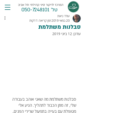
המרכז לדיקור סיני קהילתי תל אביב
טל' 050-7248101
עודד גיאת
20 במאי 2019
זמן קריאה 1 דקות
סבלנות משתלמת
עודכן:
12 ביוני 2019
סבלנות משתלמת מה שאני אוהב בעבודה 
שלי, זה מתן הכבוד לתהליך. הגיע אלי 
מטופלת עם בעייה בתפעול שרירי הפנים, 