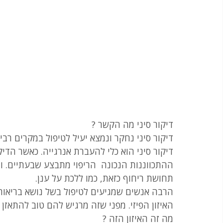
דיקור סיני מה הקשר ? 
דיקור סיני נחקר ונמצא יעיל לטיפול במקרים רב
דיקור סיני הוא כלי להעברת אנרגייה. כאשר הדי
ההתכווננות הנכונה  הריפוי מתבצע שבעתיים. ו
תחושת ריחוף כזאת, כמו ללכת על ענן.
הרבה אנשים שמגיעים לטיפול בשל נושא בריאות
האיזון הפיזי. מפני שזה מרגיש להם טוב להתאזן 
מה זה האיזון הזה ?