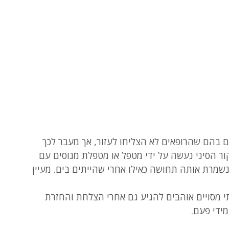
ים בהם שהרופאים לא הצליחו לעזור, אך מעבר לכך 
קור הסיני נעשה על ידי מטפל או מטפלת מנוסים עם 
נשמרת אותה תחושה כאילו אחרי שהייתים בים. מעיין 
י מסויים אוהבים להגיע גם אחרי הצלחת והחזרת 
מידי פעם.