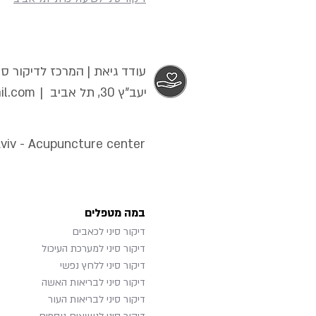
עודד גיאת | המרכז לדיקור סינ
יעב"ץ 30, תל אביב |
il.com
Aviv - Acupuncture center
במה מטפלים
דיקור סיני לכאבים
דיקור סיני למערכת העיכול
דיקור סיני ללחץ נפשי
דיקור סיני לבריאות האשה
דיקור סיני לבריאות העור