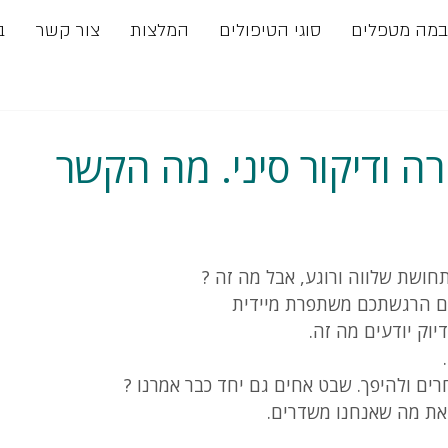
במה מטפלים
סוגי הטיפולים
המלצות
צור קשר
ב
רה ודיקור סיני. מה הקשר
חושת שלווה ורוגע, אבל מה זה ?
אום הרגשתכם משתפרת מיידית 
וק יודעים מה זה.
חרים ולהיפך. שבט אחים גם יחד כבר אמרנו ?
 את מה שאנחנו משדרים.