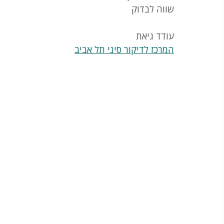
שווה לבדוק
עודד גיאת
המרכז לדיקור סיני תל אביב