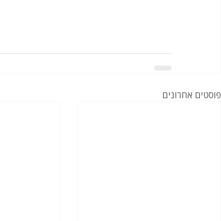
פוסטים אחרונים