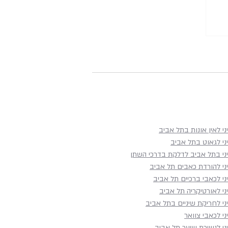
ני לאין אונות בתל אביב
ני לגאוט בתל אביב
יני בתל אביב לדלקת בדרכי השתן
יני להורדת כאבים תל אביב
ני לכאבי ברכיים תל אביב
ני לאורטיקריה תל אביב
ני לחריקת שיניים בתל אביב
ני לכאבי צוואר
ני לנשירת שיער תל אביב