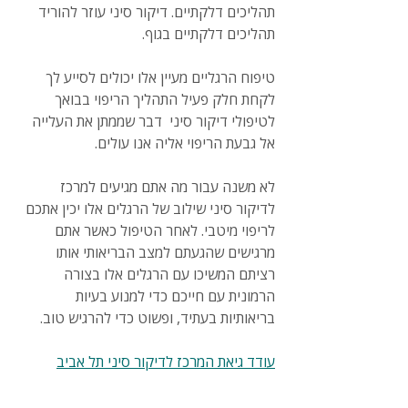
תהליכים דלקתיים. דיקור סיני עוזר להוריד 
תהליכים דלקתיים בגוף.
טיפוח הרגליים מעיין אלו יכולים לסייע לך 
לקחת חלק פעיל התהליך הריפוי בבואך 
לטיפולי דיקור סיני  דבר שממתן את העלייה 
אל גבעת הריפוי אליה אנו עולים.
לא משנה עבור מה אתם מגיעים למרכז 
לדיקור סיני שילוב של הרגלים אלו יכין אתכם 
לריפוי מיטבי. לאחר הטיפול כאשר אתם 
מרגישים שהגעתם למצב הבריאותי אותו 
רציתם המשיכו עם הרגלים אלו בצורה 
הרמונית עם חייכם כדי למנוע בעיות 
בריאותיות בעתיד, ופשוט כדי להרגיש טוב.
עודד גיאת המרכז לדיקור סיני תל אביב