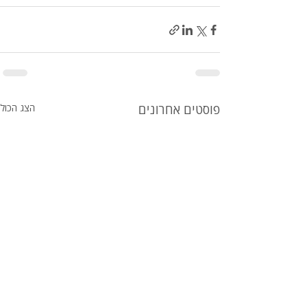
פוסטים אחרונים
הצג הכול