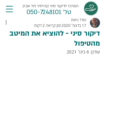
המרכז לדיקור סיני קהילתי תל אביב
טל' 050-7248101
עודד גיאת
17 בדצמ׳ 2020
זמן קריאה 2 דקות
דיקור סיני - להוציא את המיטב
מהטיפול
עודכן:
6 בינו׳ 2021