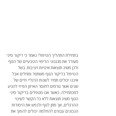
בתחילת התהליך הטיפולי נאמר כי דיקור סיני 
מעודד את מנגנוני הריפוי הטבעיים של הגוף 
ולכן משיג תוצאות איטיות ויציבות. בשל 
הטיפול בדיקור הגוף משתפר ומחלים אבל 
איננו יכולים תמיד לשנות הרגליי חיים של 
שנים אשר גורמים לחוסר האיזון הפיזי להגיע 
למכתחילה. כאשר אנו מטפלים בדיקור סיני 
הגוף משיג תוצאות ללא כל הקשר לשינוי 
ההרגלים, אך מתן לגוף ולנפש את היסודות 
הנכונים עבורם להחלמה יכולים להפוך את 