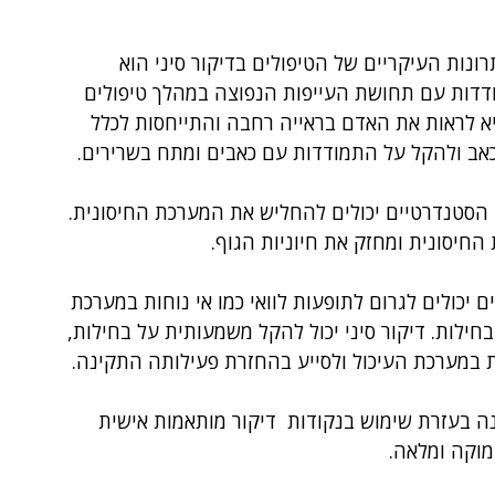
ונות העיקריים של הטיפולים בדיקור סיני הוא 
דדות עם תחושת העייפות הנפוצה במהלך טיפולים 
יא לראות את האדם בראייה רחבה והתייחסות לכלל 
אב ולהקל על התמודדות עם כאבים ומתח בשרירים. 
הסטנדרטיים יכולים להחליש את המערכת החיסונית. 
החיסונית ומחזק את חיוניות הגוף.
ים יכולים לגרום לתופעות לוואי כמו אי נוחות במערכת 
חילות. דיקור סיני יכול להקל משמעותית על בחילות, 
ת במערכת העיכול ולסייע בהחזרת פעילותה התקינה.
נה בעזרת שימוש בנקודות  דיקור מותאמות אישית 
מוקה ומלאה.