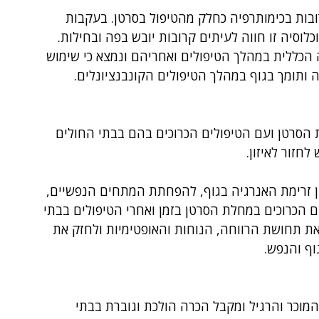
ובות בכימותרפיה כחלק מהטיפול בסרטן. בעקבות 
כלוסיה זו חווה לעיתים קרובות יובש בפה ובחילות. 
 הכללית במהלך הטיפולים ואחריהם ונמצא כי שימוש 
פה ותומך בגוף במהלך הטיפולים הקונבנציונלים.
סרטן ועם הטיפולים הכרוכים בהם בבתי החולים 
חזור לאיזון.
ן זרימת האנרגיה בגוף, להפחתת המתחים הנפשיים, 
 הכרוכים במחלת הסרטן בזמן ואחרי הטיפולים בבתי 
 את תחושת הרווחה, הנוחות והאופטימיות ולחזק את 
וף והנפש.
מוכר והרגיל ומקבל הכרה הולכת וגוברת בבתי 