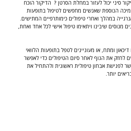
ור סיני יכול לעזור במחלת הסרטן ?  הדיקור הוכח 
תמיכה הנוספת שאנשים מחפשים לטיפול בתופעות 
רגייה במהלך ואחרי טיפולים כימותרפיים המתישים. 
ם מנוסים שיבינו ויתאימו טיפול אישי לכל אחד ואחת, 
כאון ומתח, או מעוניינים לטפל בתופעות הלוואי 
ים לחזק את הגוף לאחר סיום הטיפולים כדי לאפשר 
שר לפגישת אבחון טיפולית ראשונית ולהתחיל את 
יאים יותר.