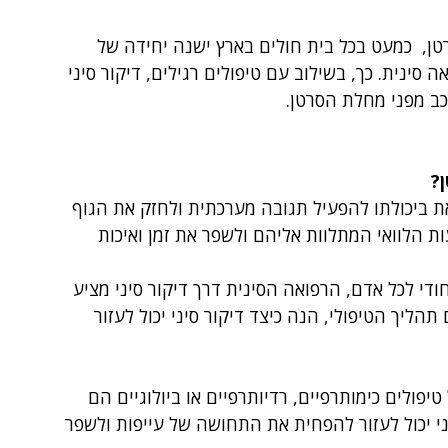
טן,  כמעט בכל בית חולים בארץ ישנה יחידה של 
סינית. כך, בשילוב עם טיפולים רגילים, דיקור סיני 
כב מפני מחלת הסרטן.
?
את ביכולתו להפעיל תגובה מערכתית ולחזק את הגוף 
ת הלוואי המתלוות אליהם ולשפר את זמן ואיכות 
די לכל אדם, הרפואה הסינית דרך דיקור סיני מציע 
יך הטיפולי, הנה כיצד דיקור סיני יכול לעזור 
יפולים כימותרפיים, רדיותרפיים או ביולוגיים הם 
ני יכול לעזור להפחית את התחושה של עייפות ולשפר 