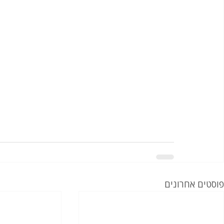
פוסטים אחרונים