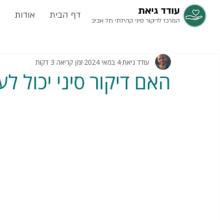
עודד גיאת
דף הבית
אודות
המרכז לדיקור סיני קהילתי תל אביב
עודד גיאת
4 במאי 2024
זמן קריאה 3 דקות
האם דיקור סיני יכול ל