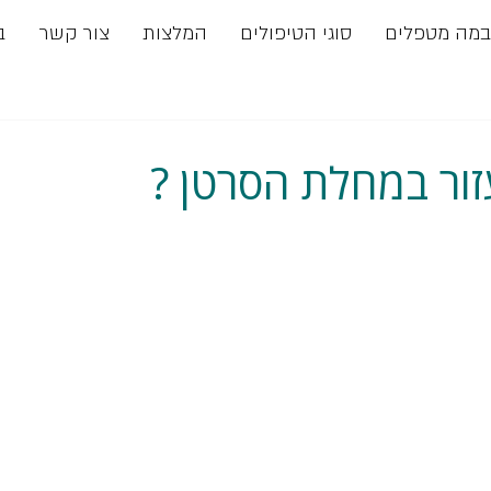
במה מטפלים
סוגי הטיפולים
המלצות
צור קשר
ב
עזור במחלת הסרטן ?