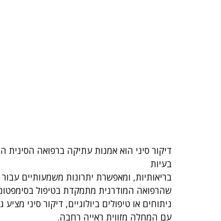
דיקור סיני הוא אמנות עתיקה ברפואה הסינית המ
בעיות 
בריאותיות, ומאפשרת יתרונות משמעותיים עבור
שהרפואה המודרנית מתמקדת בטיפול בסימפטומים 
ניתוחים או טיפולים ביולוגיים, דיקור סיני מצי
עם המחלה מזווית ראייה רחבה.