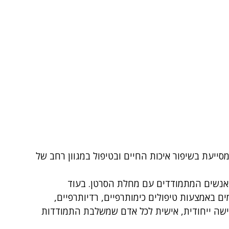
סייעת בשיפור איכות החיים ובטיפול במגוון רחב של 
 אנשים המתמודדים עם מחלת הסרטן. בעוד 
באמצעות טיפולים כימותרפיים, רדיותרפיים, 
ע גישה ייחודית, אישית לכל אדם שמשלבת התמודדות 