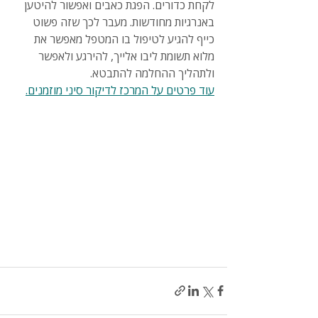
לקחת כדורים. הפגת כאבים ואפשור להיטען 
באנרגיות מחודשות. מעבר לכך שזה פשוט 
כייף להגיע לטיפול בו המטפל מאפשר את 
מלוא תשומת ליבו אלייך, להירגע ולאפשר 
ולתהליך ההחלמה להתבטא.
עוד פרטים על המרכז לדיקור סיני מוזמנים.