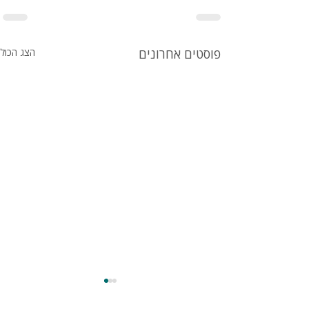
פוסטים אחרונים
הצג הכול