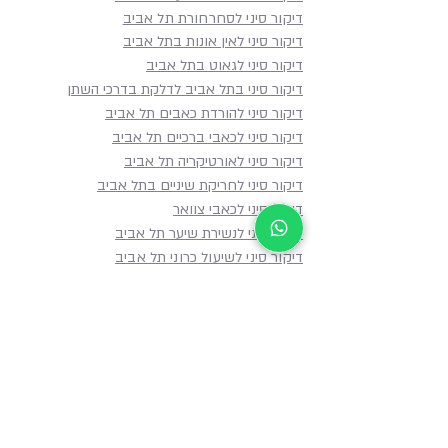
דיקור סיני לסחרחורת תל אביב
דיקור סיני לאין אונות בתל אביב
דיקור סיני לגאוט בתל אביב
דיקור סיני בתל אביב לדלקת בדרכי השתן
דיקור סיני להורדת כאבים תל אביב
דיקור סיני לכאבי ברכיים תל אביב
דיקור סיני לאורטיקריה תל אביב
דיקור סיני לחריקת שיניים בתל אביב
דיקור סיני לכאבי צוואר
דיקור סיני לנשירת שיער תל אביב
דיקור סיני לשיעול כרוני תל אביב
דיקור סיני לסימיפזיוליזיס תל אביב
במה מטפלים
מפת האתר
דף הבית
דיקור סיני לכאבים
אודות
דיקור סיני למערכת העיכול
במה מטפלים
דיקור סיני ללחץ נפשי
סוגי הטיפולים
דיקור סיני לבריאות האשה
דיקור סיני המלצות
דיקור סיני לבריאות העור
דיקור סיני עד הבית
דיקור סיני לנושאים נוספים