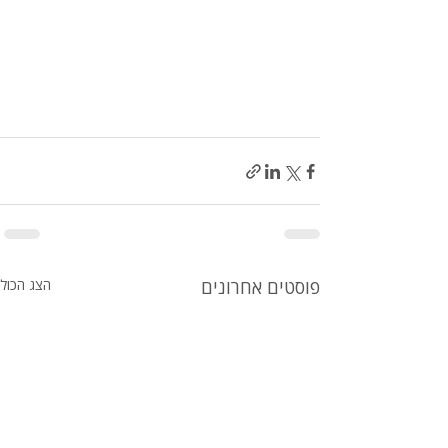
פוסטים אחרונים
הצג הכול