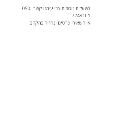
לשאלות נוספות צרי עימנו קשר 050-
7248101
או השאירי פרטים ונחזור בהקדם