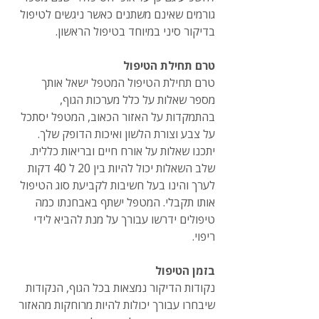
גורמים שאינם משתנים כאשר ניגשים לטיפול 
בדיקור סיני במיוחד בטיפול הראשון.
טרם תחילת הטיפול 
טרם תחילת הטיפול המטפל ישאל אותך 
מספר שאלות על כלל מערכות הגוף, 
בהתמקדות על האזור הכאוב, המטפל יסתכל 
על צבע וצורת הלשון ואיכות הדופק שלך. 
יתכנו שאלות על אורח חיים ובריאות כללית. 
שלב השאלות יכול להיות בין 20 ל 40 דקות 
לערך והינו בעל חשיבות לקביעת סוג הטיפול 
אותו תקבלי. המטפל ישתף באבחנתו כמה 
טיפולים ידרשו עבורך על מנת להביא לידי 
ריפוי. 
בזמן הטיפול
נקודות הדיקור נמצאות בכל הגוף, הנקודות 
שיבחרו עבורך יכולות להיות מרוחקות מהאזור 