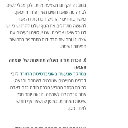
במובנה הקדום משמעה מוות, ולכן מבלי לשים 
לב זה מה שאנו חשים מעיין פחד ודיכאון. 
כאשר בוחרים להרגיש הכרת תודה אנו 
למעשה מתרגלים את הגוף שלנו להרגיש כי יש 
לנו כל שאנו צריכים, אנו שלווים ונעימים עם 
עצמיינו ותחושת הבדידות מתחלפת בתחושת 
חמימות נעימה.
6. הכרת תודה מעלה תחושות של שמחה 
והנאה
במחקר שנעשה באוניברסיטת הרוורד
 לגבי 
דברים מסויימים שגורמים לשמחה והנאה, 
כתיבת מכתב המביע הכרת תודה כנה לאדם 
אחר גורמת לנו לשמחה והנאה יותר מכל 
שיטות האחרות. באופן שנשאר אף חודש 
לאחר מכן.