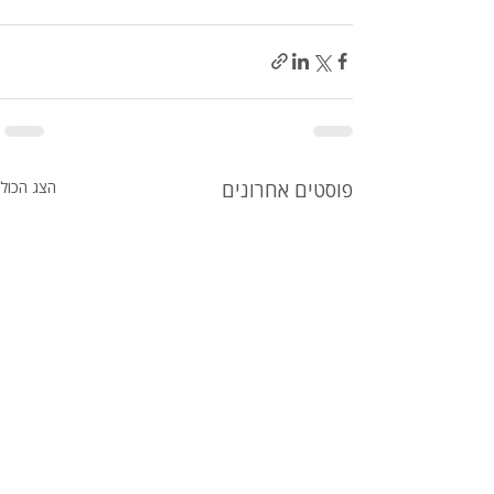
פוסטים אחרונים
הצג הכול