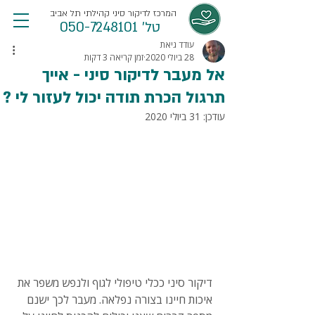
המרכז לדיקור סיני קהילתי תל אביב
טל' 050-7248101
עודד גיאת
28 ביולי 2020
זמן קריאה 3 דקות
אל מעבר לדיקור סיני - אייך
תרגול הכרת תודה יכול לעזור לי ?
עודכן:
31 ביולי 2020
דיקור סיני ככלי טיפולי לגוף ולנפש משפר את 
איכות חיינו בצורה נפלאה. מעבר לכך ישנם 