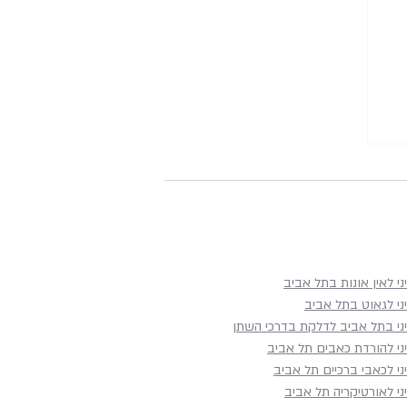
ני לאין אונות בתל אביב
ני לגאוט בתל אביב
יני בתל אביב לדלקת בדרכי השתן
יני להורדת כאבים תל אביב
ני לכאבי ברכיים תל אביב
ני לאורטיקריה תל אביב