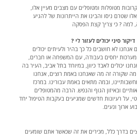
רובות מטופלות ומטופלים עם מצבים מעיין אלו, 
לו שטרם ניסו והבינו את הייתרונות של להגיע 
, למה ? כי צריך קצת הפסקה
ור סיני יכולים לעזור לי ?
אנחנו לא חושבים כל כך בהיר ולעיתים יכולים 
במערכות יחסים בעבודה, עם המשפחה או חברים, 
נחנו יכולים לאבד כיוון, במיוחד בתל אביב, העיר בה 
 מה שקורה זה מה שאנחנו באמת רוצים, אנחנו 
בותיינו, ובמה מתאים באמת עבורינו. במרכז 
אותיים ובאיזון הגוף והנפש. הרבה מהמטופלים 
גטי, על רעיונות חדשים שמגיעים בעקבות הטיפול יחד 
ע ארוך ונעים.
ים בדרך כלל, מכירים את זה שכאשר אתם שומעים 