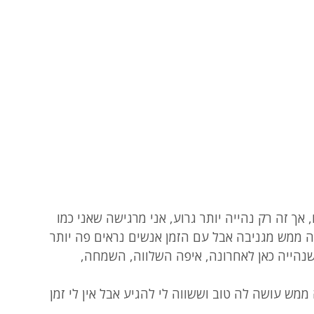
 זה רק נהייה יותר גרוע, אני מרגישה שאני כמו 
ה ממש מגניבה אבל עם הזמן אנשים נראים פה יותר 
שנהייה כאן לאחרונה, איפה השלווה, השמחה, 
ממש עושה לה טוב וששווה לי להגיע אבל אין לי זמן 