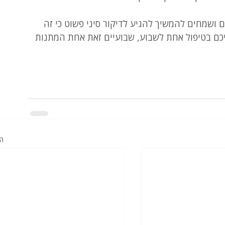
 ושמחים להמשיך להגיע לדיקור סיני פשוט כי זה 
יכם בטיפול אחת לשבוע, שבועיים זאת אחת המתנות 
הצ