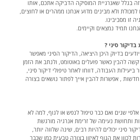
זה בגלל שאנרגיית המוסיקה הדביקה אתכם, אותו 
למכולת ולא מבינים מדוע אנחנו ממהרים או לחוצים, 
ה זו מסביבינו.
נחנו תמיד נמצאים וקיימים.
בדיקור סיני ?
דעים בדיוק היכן היציאה, הדיקור הסיני מאפשר 
קשה להבין כאשר פועלים באוטומט, ולנתב את הזמן 
 ביעילות העבודה, דווחו לאחר טיפולי דיקור סיני, 
שות , אפשרות להבין אייך לפתור נושאים בצורה 
לפי שנים ואם כבר טיפול לנפש או לגוף, למה לא 
שות ותחושת נעימה של זרימת אנרגיה מורגשת 
ור סיני יכולים להיות רבים, שינה שלווה יותר, 
 לכוון את הגוף לאיזון בצורה טבעית כמו שכבר 