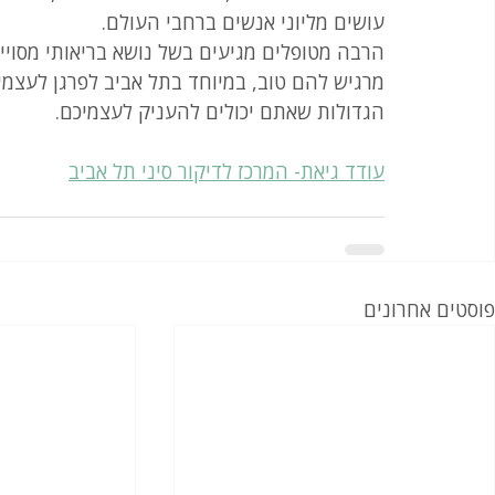
עושים מליוני אנשים ברחבי העולם. 
הרבה מטופלים מגיעים בשל נושא בריאותי מסויים
מרגיש להם טוב, במיוחד בתל אביב לפרגן לעצמ
הגדולות שאתם יכולים להעניק לעצמיכם.
עודד גיאת- המרכז לדיקור סיני תל אביב
פוסטים אחרונים