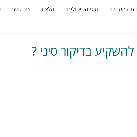
במה מטפלים
סוגי הטיפולים
המלצות
צור קשר
ב
להשקיע בדיקור סיני ?