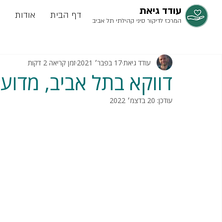
עודד גיאת
דף הבית
אודות
המרכז לדיקור סיני קהילתי תל אביב
עודד גיאת
17 בפבר׳ 2021
זמן קריאה 2 דקות
דווקא בתל אביב, מדוע 
עודכן:
20 בדצמ׳ 2022