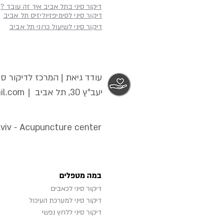
דיקור סיני בתל אביב איך זה עובד ?
דיקור סיני לסימיפזיוליזיס תל אביב
דיקור סיני לשיעול כרוני תל אביב
עודד גיאת | המרכז לדיקור סינ
יעב"ץ 30, תל אביב |
il.com
Aviv - Acupuncture center
במה מטפלים
דיקור סיני לכאבים
דיקור סיני למערכת העיכול
דיקור סיני ללחץ נפשי