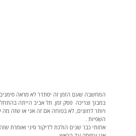
המחשבה שעם הזמן זה יסתדר לא מראה סימנים, אך
במבוך וצריכה  פסק זמן. תל אביב הייתה בהתחל
ויותר לחוצים, לא בטוחה אם זה אני או שזה מה 
השפיות .
אחותי כבר שנים הולכת לדיקור סיני ואומרת שזה 
אני עמוסה עד הראש.